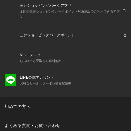
三井ショッピングパークアプリ
全国の三井ショッピングパークポイント対象施設でご利用できるアプ
リ
三井ショッピングパークポイント
&mallデスク
ららぽーと受取なら送料無料
LINE公式アカウント
お得なセール・クーポン情報配信中
初めての方へ
よくある質問・お問い合わせ