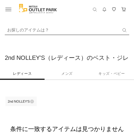
お探しのアイテムは？
2nd NOLLEY'S（レディース）のベスト・ジレ
レディース
メンズ
キッズ・ベビー
2nd NOLLEY'S
条件に一致するアイテムは見つかりません