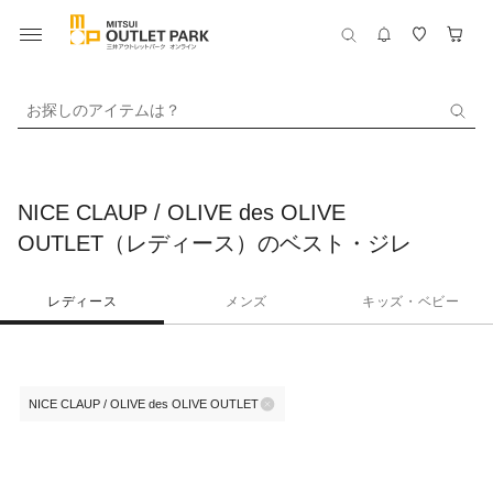
お探しのアイテムは？
NICE CLAUP / OLIVE des OLIVE
OUTLET（レディース）のベスト・ジレ
レディース
メンズ
キッズ・ベビー
NICE CLAUP / OLIVE des OLIVE OUTLET