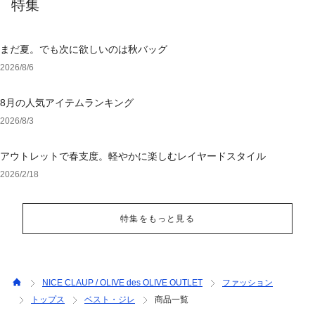
特集
まだ夏。でも次に欲しいのは秋バッグ
2026/8/6
8月の人気アイテムランキング
2026/8/3
アウトレットで春支度。軽やかに楽しむレイヤードスタイル
2026/2/18
特集をもっと見る
NICE CLAUP / OLIVE des OLIVE OUTLET
ファッション
トップス
ベスト・ジレ
商品一覧