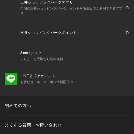
三井ショッピングパークアプリ
全国の三井ショッピングパークポイント対象施設でご利用できるアプ
リ
三井ショッピングパークポイント
&mallデスク
ららぽーと受取なら送料無料
LINE公式アカウント
お得なセール・クーポン情報配信中
初めての方へ
よくある質問・お問い合わせ