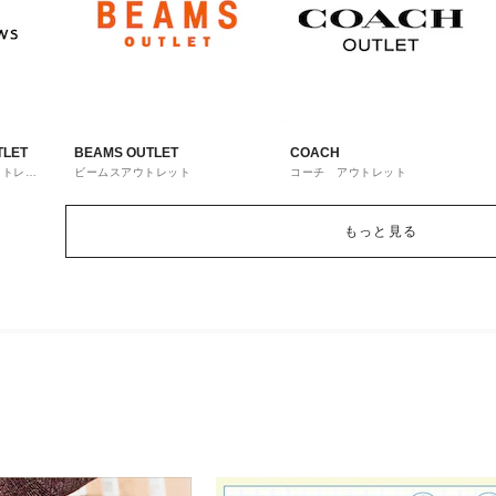
TLET
BEAMS OUTLET
COACH
ウトレッ
ビームスアウトレット
コーチ アウトレット
もっと見る