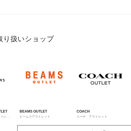
取り扱いショップ
TLET
BEAMS OUTLET
COACH
ウトレッ
ビームスアウトレット
コーチ アウトレット