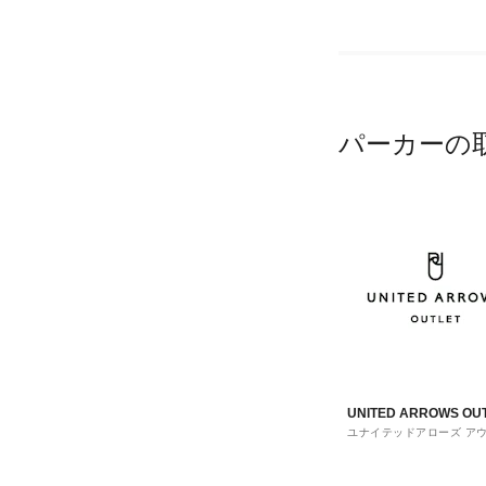
パーカーの
UNITED ARROWS OU
ユナイテッドアローズ ア
ト