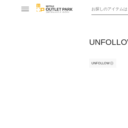
お探しのアイテムは
UNFOL
UNFOLLOW