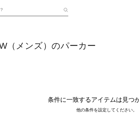
？
LOW（メンズ）のパーカー
条件に一致するアイテムは見つ
他の条件を設定してください。