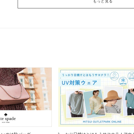
もっと見る