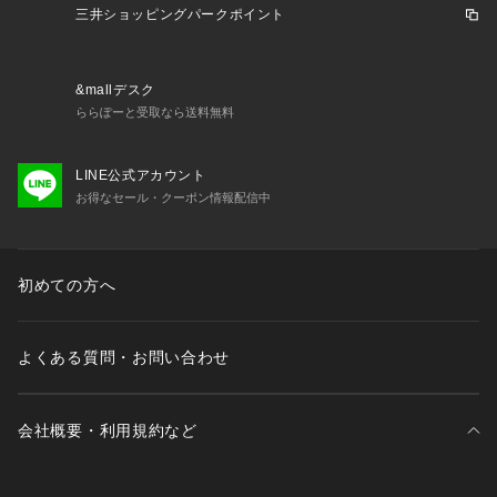
三井ショッピングパークポイント
&mallデスク
ららぽーと受取なら送料無料
LINE公式アカウント
お得なセール・クーポン情報配信中
初めての方へ
よくある質問・お問い合わせ
会社概要・利用規約など