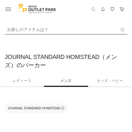
お探しのアイテムは？
JOURNAL STANDARD HOMSTEAD（メン
ズ）のパーカー
レディース
メンズ
キッズ・ベビー
JOURNAL STANDARD HOMSTEAD