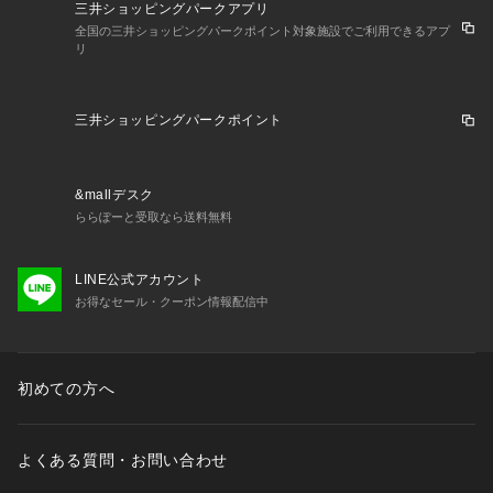
三井ショッピングパークアプリ
全国の三井ショッピングパークポイント対象施設でご利用できるアプ
リ
三井ショッピングパークポイント
&mallデスク
ららぽーと受取なら送料無料
LINE公式アカウント
お得なセール・クーポン情報配信中
初めての方へ
よくある質問・お問い合わせ