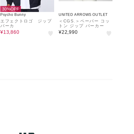
30%OFF
Psycho Bunny
UNITED ARROWS OUTLET
エフェクトロゴ ジップ
＜CGS.＞ペーパー コッ
パーカ
トン ジップ パーカー
¥13,860
¥22,990