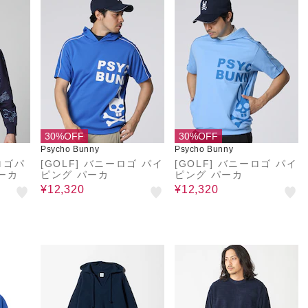
30%OFF
30%OFF
Psycho Bunny
Psycho Bunny
ロゴパ
[GOLF] バニーロゴ パイ
[GOLF] バニーロゴ パイ
ーカ
ピング パーカ
ピング パーカ
¥12,320
¥12,320