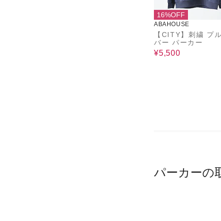
16%OFF
ABAHOUSE
【CITY】刺繍 プ
バー パーカー
¥5,500
パーカーの