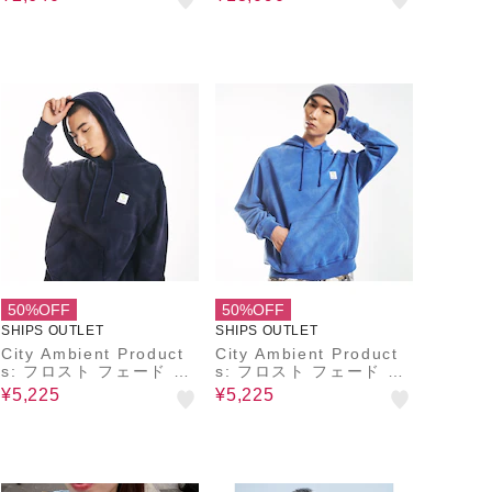
50%OFF
50%OFF
SHIPS OUTLET
SHIPS OUTLET
City Ambient Product
City Ambient Product
s: フロスト フェード ス
s: フロスト フェード ス
クエアロゴ スウェット
クエアロゴ スウェット
¥5,225
¥5,225
パーカー
パーカー