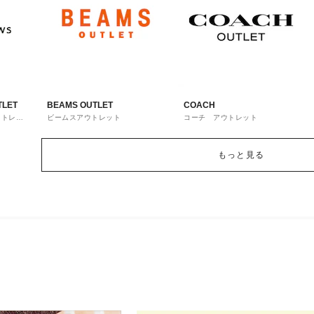
TLET
BEAMS OUTLET
COACH
ウトレッ
ビームスアウトレット
コーチ アウトレット
もっと見る