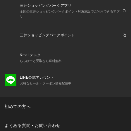
三井ショッピングパークアプリ
全国の三井ショッピングパークポイント対象施設でご利用できるアプ
リ
三井ショッピングパークポイント
&mallデスク
ららぽーと受取なら送料無料
LINE公式アカウント
お得なセール・クーポン情報配信中
初めての方へ
よくある質問・お問い合わせ