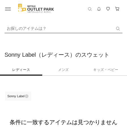
お探しのアイテムは？
Sonny Label（レディース）のスウェット
レディース
メンズ
キッズ・ベビー
Sonny Label
条件に一致するアイテムは見つかりません