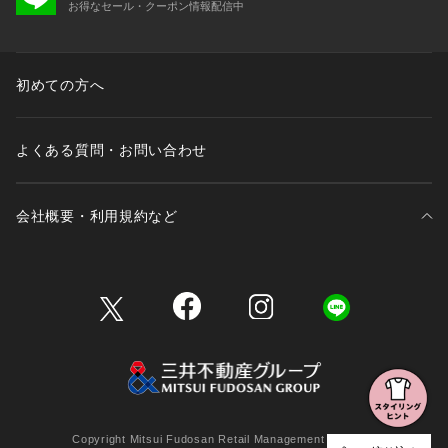
お得なセール・クーポン情報配信中
初めての方へ
よくある質問・お問い合わせ
会社概要・利用規約など
三井不動産が展開する商業施設一覧
三井不動産が展開する商業施設への出店をご検討の方へ
会社概要
Copyright Mitsui Fudosan Retail Management Co., Ltd.