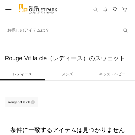
お探しのアイテムは？
Rouge Vif la cle（レディース）のスウェット
レディース
メンズ
キッズ・ベビー
Rouge Vif la cle
条件に一致するアイテムは見つかりません