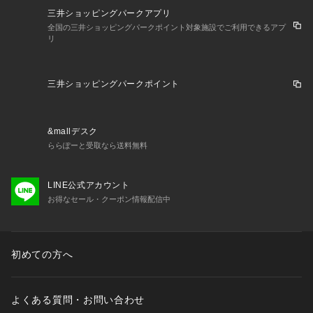
三井ショッピングパークアプリ
全国の三井ショッピングパークポイント対象施設でご利用できるアプ
リ
三井ショッピングパークポイント
&mallデスク
ららぽーと受取なら送料無料
LINE公式アカウント
お得なセール・クーポン情報配信中
初めての方へ
よくある質問・お問い合わせ