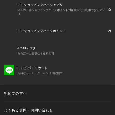
三井ショッピングパークアプリ
全国の三井ショッピングパークポイント対象施設でご利用できるアプ
リ
三井ショッピングパークポイント
&mallデスク
ららぽーと受取なら送料無料
LINE公式アカウント
お得なセール・クーポン情報配信中
初めての方へ
よくある質問・お問い合わせ