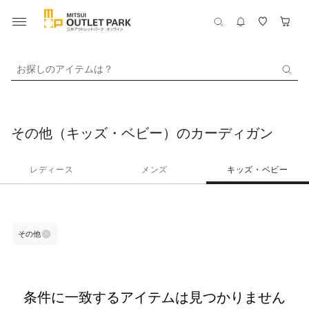
お探しのアイテムは？
その他（キッズ・ベビー）のカーディガン
レディース
メンズ
キッズ・ベビー
その他
条件に一致するアイテムは見つかりません