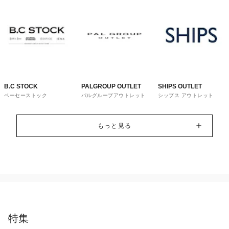
B.C STOCK
PALGROUP OUTLET
SHIPS OUTLET
ベーセーストック
パルグループアウトレット
シップス アウトレット
もっと見る
特集