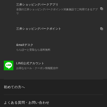
三井ショッピングパークアプリ
全国の三井ショッピングパークポイント対象施設でご利用できるアプ
リ
三井ショッピングパークポイント
&mallデスク
ららぽーと受取なら送料無料
LINE公式アカウント
お得なセール・クーポン情報配信中
初めての方へ
よくある質問・お問い合わせ