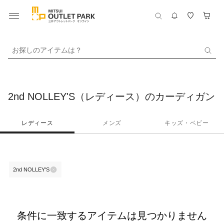
お探しのアイテムは？
2nd NOLLEY'S（レディース）のカーディガン
レディース
メンズ
キッズ・ベビー
2nd NOLLEY'S
条件に一致するアイテムは見つかりません