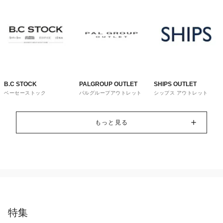
B.C STOCK
PALGROUP OUTLET
SHIPS OUTLET
ベーセーストック
パルグループアウトレット
シップス アウトレット
もっと見る
特集