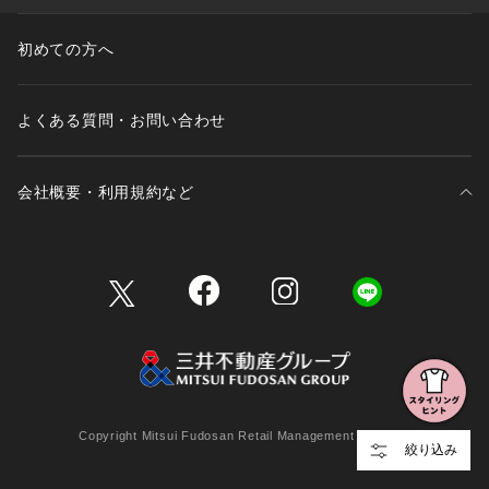
初めての方へ
よくある質問・お問い合わせ
会社概要・利用規約など
三井不動産が展開する商業施設一覧
三井不動産が展開する商業施設への出店をご検討の方へ
会社概要
Copyright Mitsui Fudosan Retail Management Co., Ltd.
絞り込み
利用規約