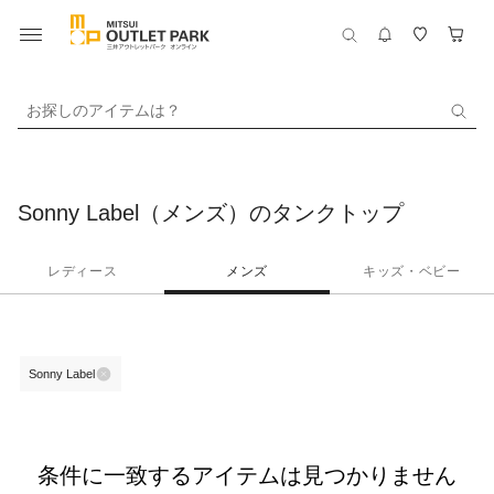
お探しのアイテムは？
Sonny Label（メンズ）のタンクトップ
レディース
メンズ
キッズ・ベビー
Sonny Label
条件に一致するアイテムは見つかりません