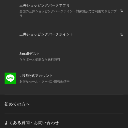
三井ショッピングパークアプリ
全国の三井ショッピングパークポイント対象施設でご利用できるアプ
リ
三井ショッピングパークポイント
&mallデスク
ららぽーと受取なら送料無料
LINE公式アカウント
お得なセール・クーポン情報配信中
初めての方へ
よくある質問・お問い合わせ