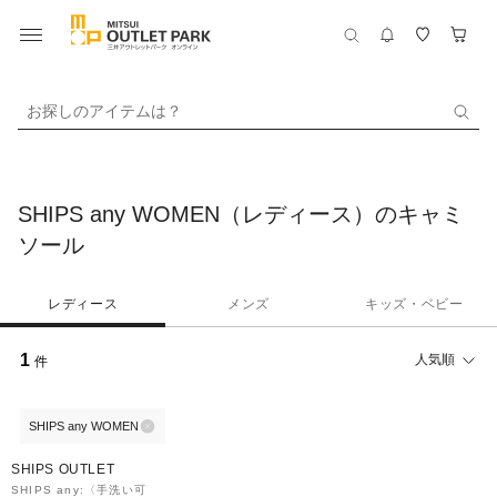
お探しのアイテムは？
SHIPS any WOMEN（レディース）のキャミ
ソール
レディース
メンズ
キッズ・ベビー
1
人気順
件
SHIPS any WOMEN
50%OFF
SHIPS OUTLET
SHIPS any:〈手洗い可