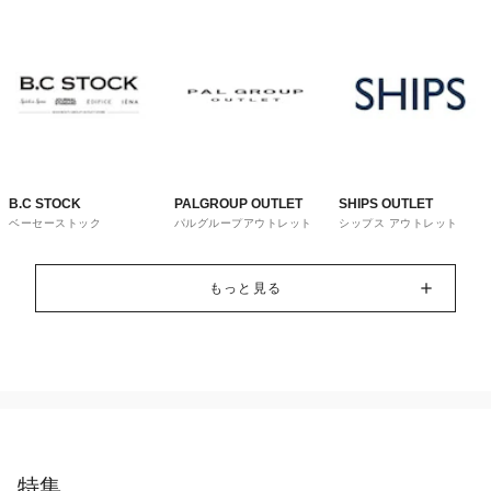
B.C STOCK
PALGROUP OUTLET
SHIPS OUTLET
ベーセーストック
パルグループアウトレット
シップス アウトレット
もっと見る
特集