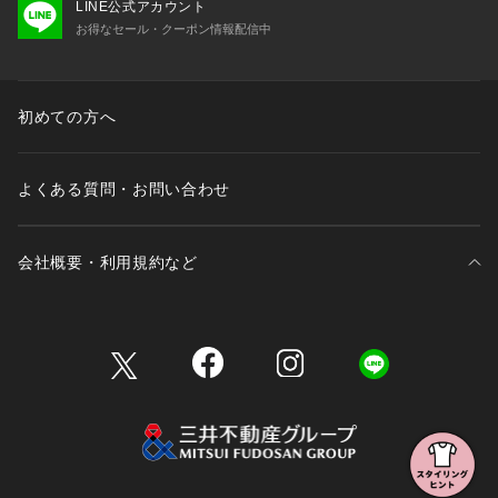
LINE公式アカウント
お得なセール・クーポン情報配信中
初めての方へ
よくある質問・お問い合わせ
会社概要・利用規約など
三井不動産が展開する商業施設一覧
三井不動産が展開する商業施設への出店をご検討の方へ
会社概要