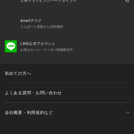
三井ショッピングパークポイント
&mallデスク
ららぽーと受取なら送料無料
LINE公式アカウント
お得なセール・クーポン情報配信中
初めての方へ
よくある質問・お問い合わせ
会社概要・利用規約など
三井不動産が展開する商業施設一覧