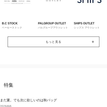
B.C STOCK
PALGROUP OUTLET
SHIPS OUTLET
ベーセーストック
パルグループアウトレット
シップス アウトレット
もっと見る
特集
まだ夏。でも次に欲しいのは秋バッグ
2026/8/6