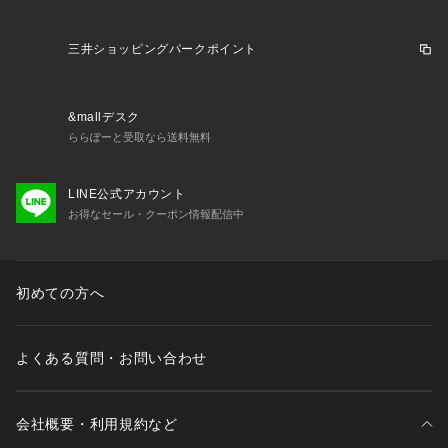
三井ショッピングパークポイント
&mallデスク
ららぽーと受取なら送料無料
LINE公式アカウント
お得なセール・クーポン情報配信中
初めての方へ
よくある質問・お問い合わせ
会社概要・利用規約など