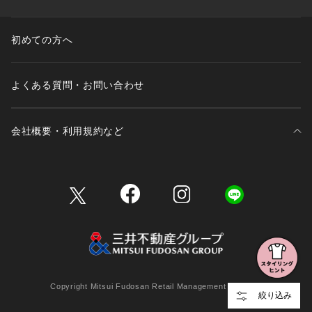
初めての方へ
よくある質問・お問い合わせ
会社概要・利用規約など
三井不動産が展開する商業施設一覧
三井不動産が展開する商業施設への出店をご検討の方へ
会社概要
Copyright Mitsui Fudosan Retail Management Co., Ltd.
絞り込み