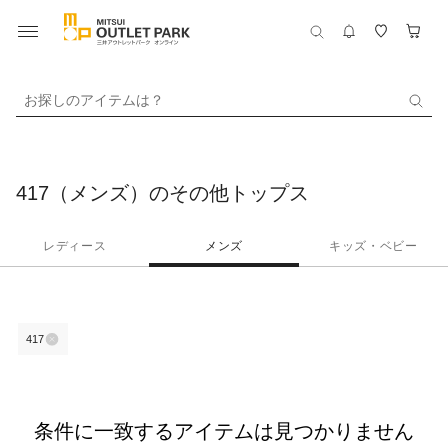
お探しのアイテムは？
417（メンズ）のその他トップス
レディース
メンズ
キッズ・ベビー
417
条件に一致するアイテムは見つかりません