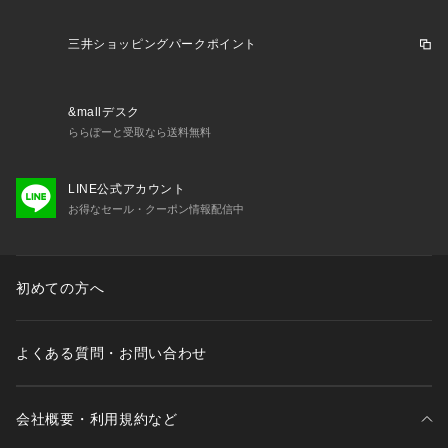
三井ショッピングパークポイント
&mallデスク
ららぽーと受取なら送料無料
LINE公式アカウント
お得なセール・クーポン情報配信中
初めての方へ
よくある質問・お問い合わせ
会社概要・利用規約など