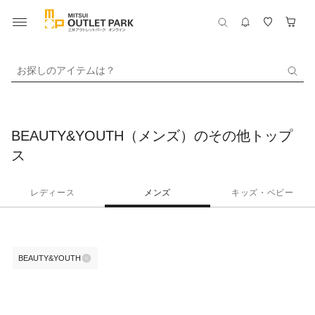
お探しのアイテムは？
BEAUTY&YOUTH（メンズ）のその他トップ
ス
レディース
メンズ
キッズ・ベビー
BEAUTY&YOUTH