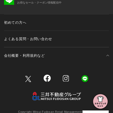
お得なセール・クーポン情報配信中
初めての方へ
よくある質問・お問い合わせ
会社概要・利用規約など
三井不動産が展開する商業施設一覧
三井不動産が展開する商業施設への出店をご検討の方へ
会社概要
Copyright Mitsui Fudosan Retail Management Co., Ltd.