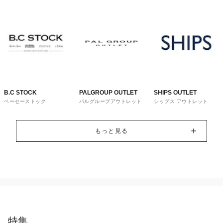
B.C STOCK
PALGROUP OUTLET
SHIPS OUTLET
ベーセーストック
パルグループアウトレット
シップス アウトレット
もっと見る
特集