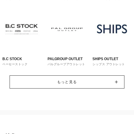
トレット
ウス
B.C STOCK
PALGROUP OUTLET
SHIPS OUTLET
ベーセーストック
パルグループアウトレット
シップス アウトレット
もっと見る