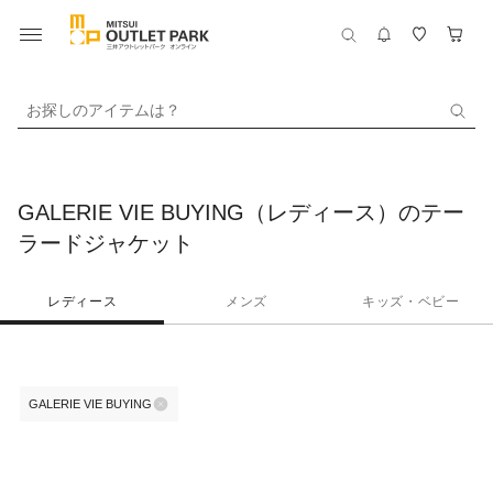
お探しのアイテムは？
GALERIE VIE BUYING（レディース）のテー
ラードジャケット
レディース
メンズ
キッズ・ベビー
GALERIE VIE BUYING