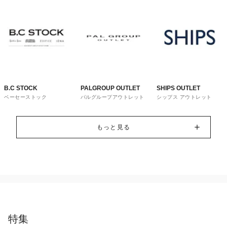
B.C STOCK
PALGROUP OUTLET
SHIPS OUTLET
ベーセーストック
パルグループアウトレット
シップス アウトレット
もっと見る
特集