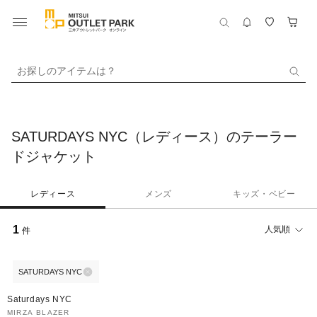
お探しのアイテムは？
SATURDAYS NYC（レディース）のテーラー
ドジャケット
レディース
メンズ
キッズ・ベビー
1
人気順
件
SATURDAYS NYC
50%OFF
Saturdays NYC
MIRZA BLAZER