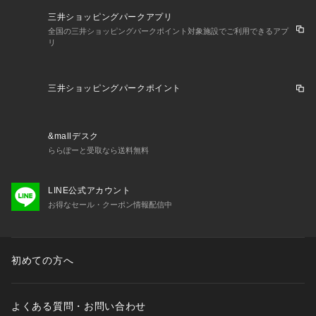
三井ショッピングパークアプリ
全国の三井ショッピングパークポイント対象施設でご利用できるアプ
リ
三井ショッピングパークポイント
&mallデスク
ららぽーと受取なら送料無料
LINE公式アカウント
お得なセール・クーポン情報配信中
初めての方へ
よくある質問・お問い合わせ