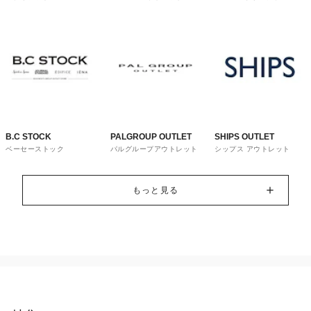
トレット
ウス
B.C STOCK
PALGROUP OUTLET
SHIPS OUTLET
ベーセーストック
パルグループアウトレット
シップス アウトレット
もっと見る