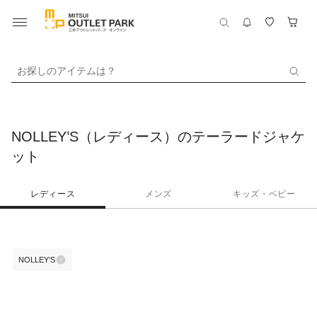
お探しのアイテムは？
NOLLEY’S（レディース）のテーラードジャケ
ット
レディース
メンズ
キッズ・ベビー
NOLLEY’S