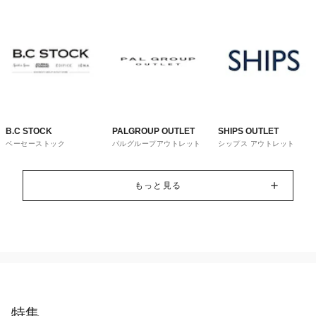
B.C STOCK
PALGROUP OUTLET
SHIPS OUTLET
ベーセーストック
パルグループアウトレット
シップス アウトレット
もっと見る
特集