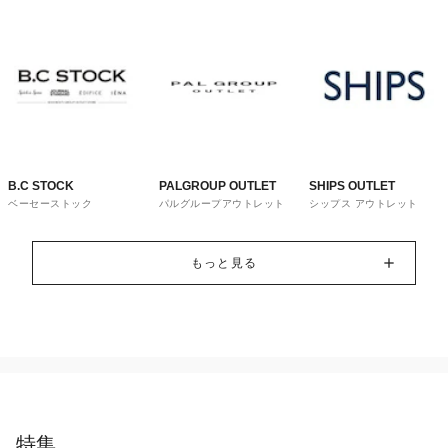
B.C STOCK
PALGROUP OUTLET
SHIPS OUTLET
ベーセーストック
パルグループアウトレット
シップス アウトレット
もっと見る
特集