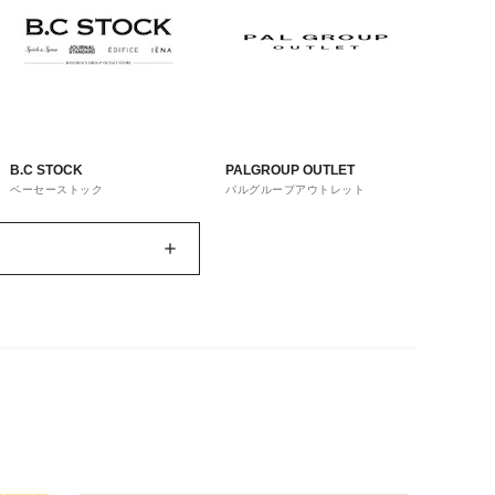
B.C STOCK
PALGROUP OUTLET
ベーセーストック
パルグループアウトレット