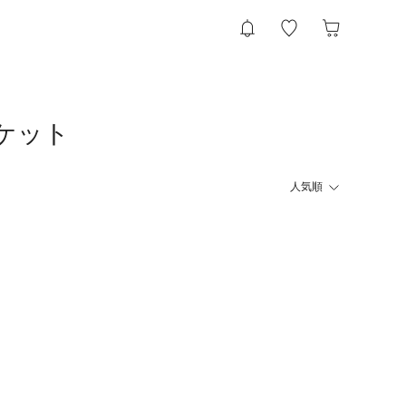
ャケット
人気順