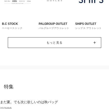
B.C STOCK
PALGROUP OUTLET
SHIPS OUTLET
ベーセーストック
パルグループアウトレット
シップス アウトレット
もっと見る
特集
まだ夏。でも次に欲しいのは秋バッグ
2026/8/6