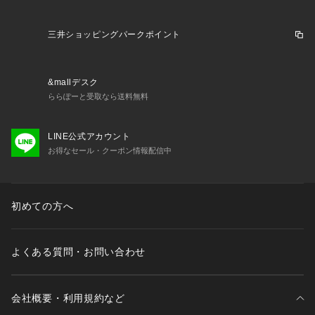
三井ショッピングパークポイント
&mallデスク
ららぽーと受取なら送料無料
LINE公式アカウント
お得なセール・クーポン情報配信中
初めての方へ
よくある質問・お問い合わせ
会社概要・利用規約など