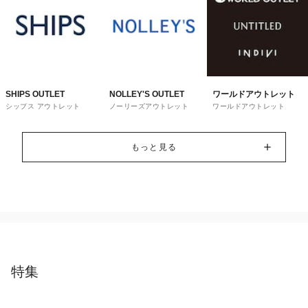
SHIPS OUTLET
NOLLEY'S OUTLET
ワールドアウトレット
シップス アウトレット
ノーリーズアウトレット
ワールドアウトレット
もっと見る
特集