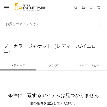
お探しのアイテムは？
ノーカラージャケット（レディース/イエロ
ー）
レディース
メンズ
キッズ・ベビー
条件に一致するアイテムは見つかりません
他の条件を設定してください。