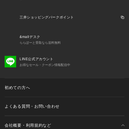
三井ショッピングパークポイント
&mallデスク
ららぽーと受取なら送料無料
LINE公式アカウント
お得なセール・クーポン情報配信中
初めての方へ
よくある質問・お問い合わせ
会社概要・利用規約など