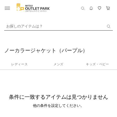
お探しのアイテムは？
ノーカラージャケット（パープル）
レディース
メンズ
キッズ・ベビー
条件に一致するアイテムは見つかりません
他の条件を設定してください。