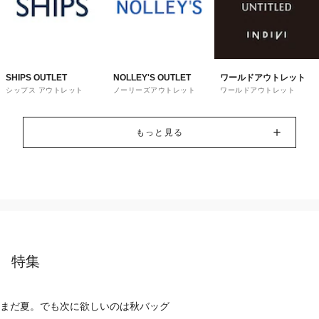
SHIPS OUTLET
NOLLEY'S OUTLET
ワールドアウトレット
シップス アウトレット
ノーリーズアウトレット
ワールドアウトレット
もっと見る
特集
まだ夏。でも次に欲しいのは秋バッグ