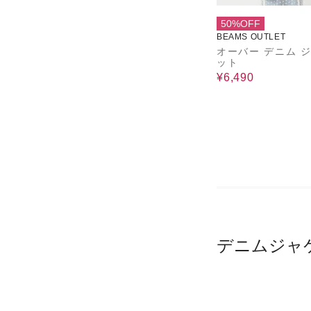
50%OFF
BEAMS OUTLET
オーバー デニム 
ット
¥6,490
デニムジャ