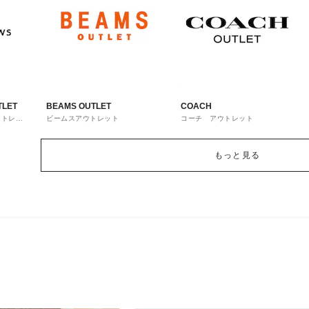
TLET
BEAMS OUTLET
COACH
ウトレッ
ビームスアウトレット
コーチ アウトレット
もっと見る