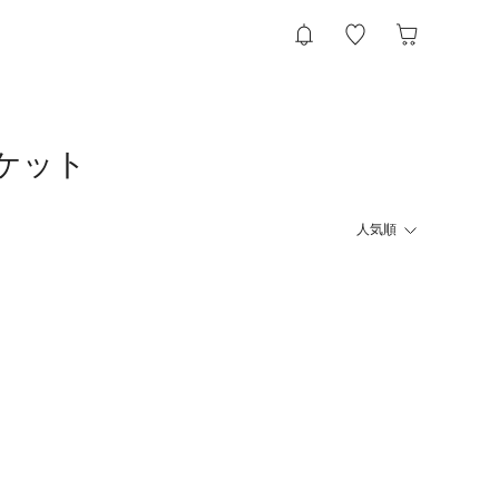
ャケット
人気順