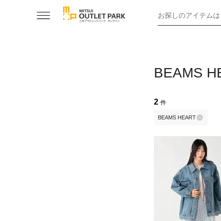
お探しのアイテムは
BEAMS
2
件
BEAMS HEART