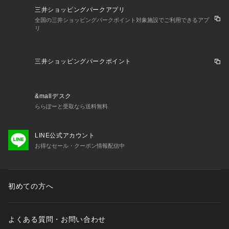
三井ショッピングパークアプリ
全国の三井ショッピングパークポイント対象施設でご利用できるアプ
リ
三井ショッピングパークポイント
&mallデスク
ららぽーと受取なら送料無料
LINE公式アカウント
お得なセール・クーポン情報配信中
初めての方へ
よくある質問・お問い合わせ