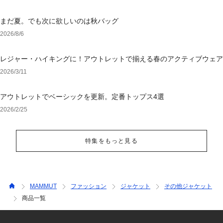
まだ夏。でも次に欲しいのは秋バッグ
2026/8/6
レジャー・ハイキングに！アウトレットで揃える春のアクティブウェア
2026/3/11
アウトレットでベーシックを更新。定番トップス4選
2026/2/25
特集をもっと見る
MAMMUT
ファッション
ジャケット
その他ジャケット
商品一覧