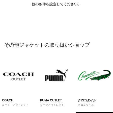
他の条件を設定してください。
その他ジャケットの取り扱いショップ
COACH
PUMA OUTLET
クロコダイル
コーチ アウトレット
プーマアウトレット
クロコダイル