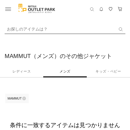
お探しのアイテムは？
MAMMUT（メンズ）のその他ジャケット
レディース
メンズ
キッズ・ベビー
MAMMUT
条件に一致するアイテムは見つかりません