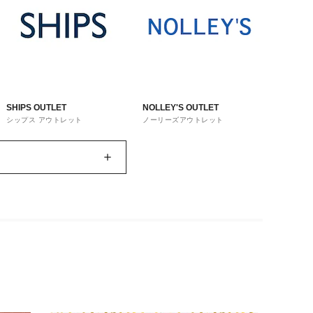
SHIPS OUTLET
NOLLEY'S OUTLET
シップス アウトレット
ノーリーズアウトレット