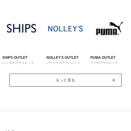
トレット
ウス
SHIPS OUTLET
NOLLEY'S OUTLET
PUMA OUTLET
シップス アウトレット
ノーリーズアウトレット
プーマアウトレット
もっと見る