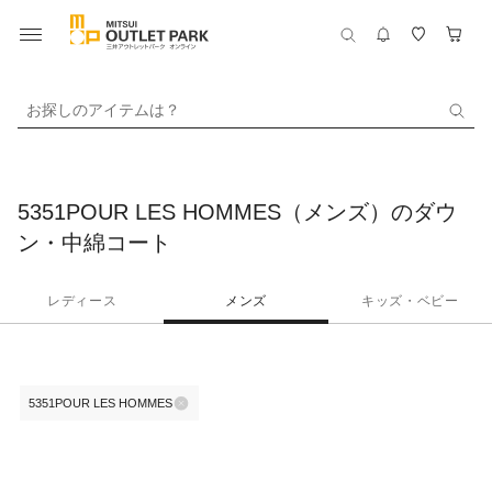
お探しのアイテムは？
5351POUR LES HOMMES（メンズ）のダウ
ン・中綿コート
レディース
メンズ
キッズ・ベビー
5351POUR LES HOMMES