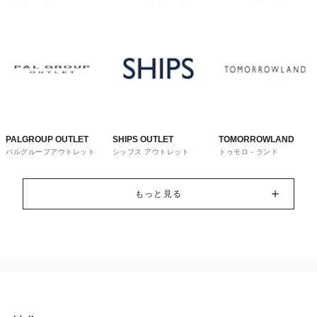
トレット
ウス
PALGROUP OUTLET
SHIPS OUTLET
TOMORROWLAND
パルグループアウトレット
シップス アウトレット
トゥモロ－ランド
もっと見る