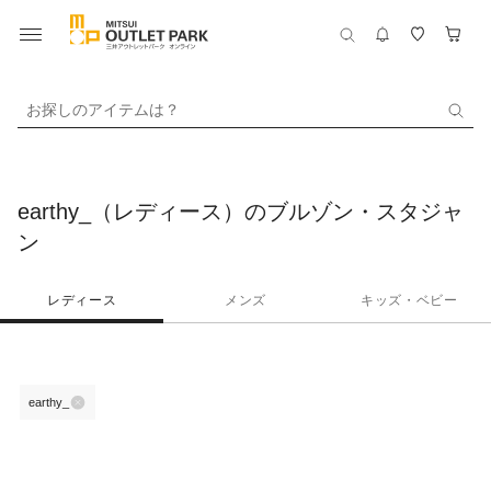
お探しのアイテムは？
earthy_（レディース）のブルゾン・スタジャ
ン
レディース
メンズ
キッズ・ベビー
earthy_