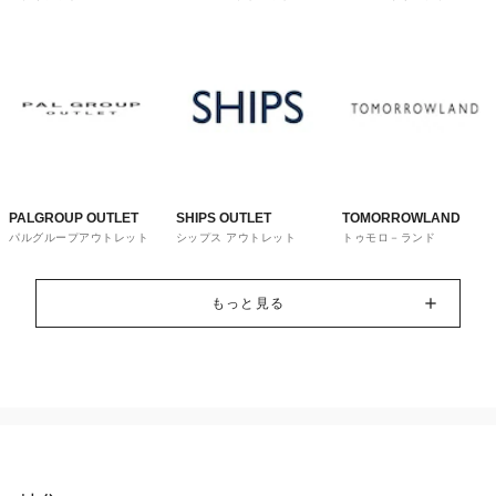
トレット
ウス
PALGROUP OUTLET
SHIPS OUTLET
TOMORROWLAND
パルグループアウトレット
シップス アウトレット
トゥモロ－ランド
もっと見る