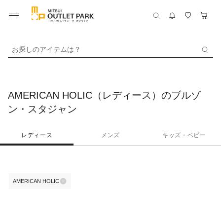
お探しのアイテムは？
AMERICAN HOLIC（レディース）のブルゾ
ン・スタジャン
レディース
メンズ
キッズ・ベビー
AMERICAN HOLIC