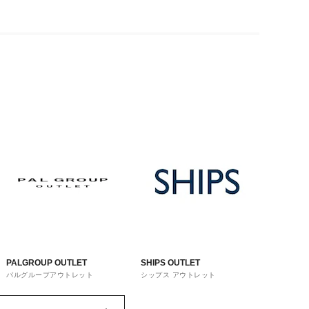
PALGROUP OUTLET
SHIPS OUTLET
パルグループアウトレット
シップス アウトレット