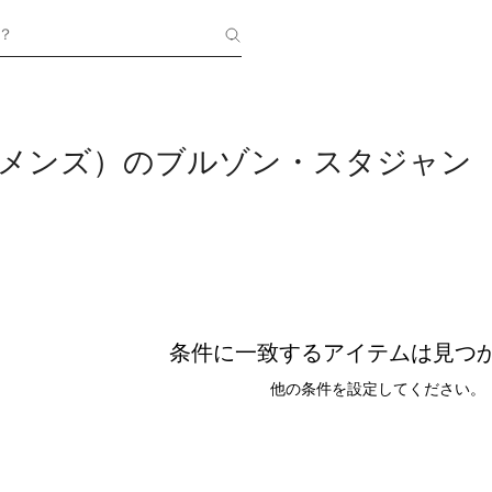
？
ne（メンズ）のブルゾン・スタジャン
条件に一致するアイテムは見つ
他の条件を設定してください。