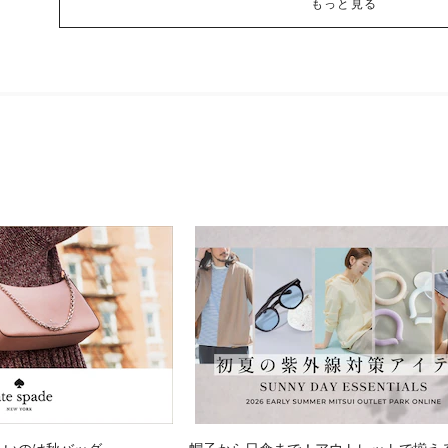
もっと見る