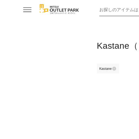
お探しのアイテムは
Kasta
Kastane