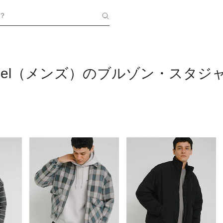
？
 Label（メンズ）のブルゾン・スタジ