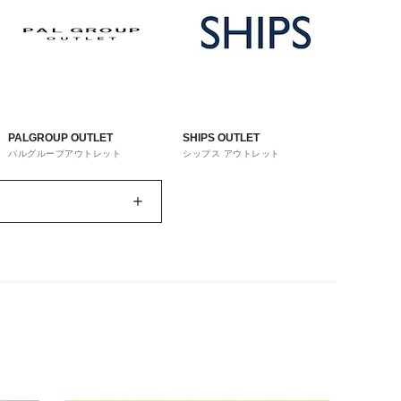
PALGROUP OUTLET
SHIPS OUTLET
パルグループアウトレット
シップス アウトレット