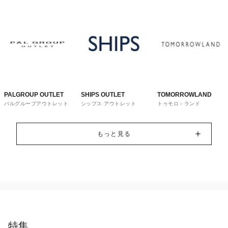
PALGROUP OUTLET
SHIPS OUTLET
TOMORROWLAND
パルグループアウトレット
シップス アウトレット
トゥモロ－ランド
もっと見る
特集