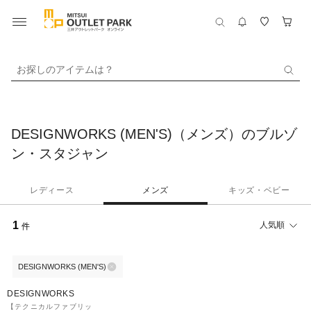
お探しのアイテムは？
DESIGNWORKS (MEN'S)（メンズ）のブルゾ
ン・スタジャン
レディース
メンズ
キッズ・ベビー
1
人気順
件
DESIGNWORKS (MEN'S)
40%OFF
DESIGNWORKS
【テクニカルファブリッ