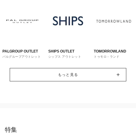
PALGROUP OUTLET
SHIPS OUTLET
TOMORROWLAND
パルグループアウトレット
シップス アウトレット
トゥモロ－ランド
もっと見る
特集