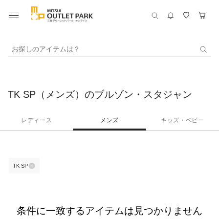
お探しのアイテムは？
TK SP（メンズ）のブルゾン・スタジャン
レディース
メンズ
キッズ・ベビー
TK SP
条件に一致するアイテムは見つかりません