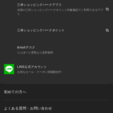
三井ショッピングパークアプリ
全国の三井ショッピングパークポイント対象施設でご利用できるアプ
リ
三井ショッピングパークポイント
&mallデスク
ららぽーと受取なら送料無料
LINE公式アカウント
お得なセール・クーポン情報配信中
初めての方へ
よくある質問・お問い合わせ