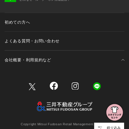
初めての方へ
よくある質問・お問い合わせ
会社概要・利用規約など
三井不動産が展開する商業施設一覧
三井不動産が展開する商業施設への出店をご検討の方へ
会社概要
Copyright Mitsui Fudosan Retail Management Co., Ltd.
絞り込み