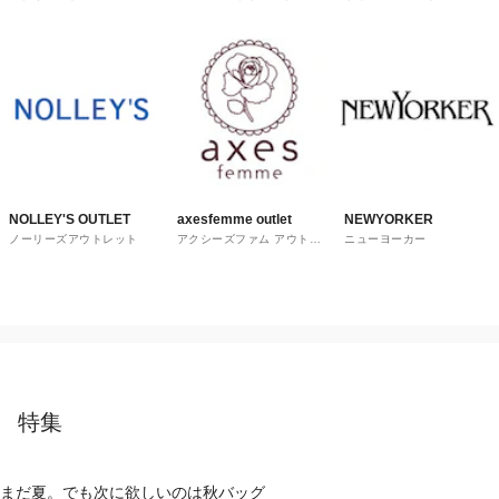
トレット
NOLLEY'S OUTLET
axesfemme outlet
NEWYORKER
ノーリーズアウトレット
アクシーズファム アウトレ
ニューヨーカー
ット
特集
まだ夏。でも次に欲しいのは秋バッグ