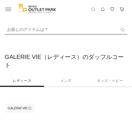
お探しのアイテムは？
GALERIE VIE（レディース）のダッフルコー
ト
レディース
メンズ
キッズ・ベビー
GALERIE VIE