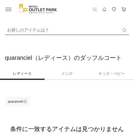
お探しのアイテムは？
quaranciel（レディース）のダッフルコート
レディース
メンズ
キッズ・ベビー
quaranciel
条件に一致するアイテムは見つかりません