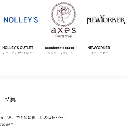
NOLLEY'S OUTLET
axesfemme outlet
NEWYORKER
ノーリーズアウトレット
アクシーズファム アウトレ
ニューヨーカー
ット
特集
まだ夏。でも次に欲しいのは秋バッグ
2026/8/6