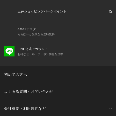
三井ショッピングパークポイント
&mallデスク
ららぽーと受取なら送料無料
LINE公式アカウント
お得なセール・クーポン情報配信中
初めての方へ
よくある質問・お問い合わせ
会社概要・利用規約など