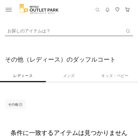
お探しのアイテムは？
その他（レディース）のダッフルコート
レディース
メンズ
キッズ・ベビー
その他
条件に一致するアイテムは見つかりません