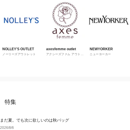
NOLLEY'S OUTLET
axesfemme outlet
NEWYORKER
ノーリーズアウトレット
アクシーズファム アウトレ
ニューヨーカー
ット
特集
まだ夏。でも次に欲しいのは秋バッグ
2026/8/6