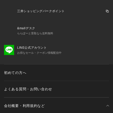
三井ショッピングパークポイント
&mallデスク
ららぽーと受取なら送料無料
LINE公式アカウント
お得なセール・クーポン情報配信中
初めての方へ
よくある質問・お問い合わせ
会社概要・利用規約など