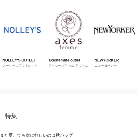
トレット
NOLLEY'S OUTLET
axesfemme outlet
NEWYORKER
ノーリーズアウトレット
アクシーズファム アウトレ
ニューヨーカー
ット
特集
まだ夏。でも次に欲しいのは秋バッグ