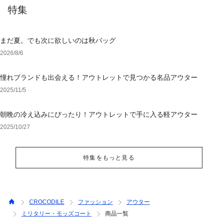
特集
まだ夏。でも次に欲しいのは秋バッグ
2026/8/6
憧れブランドも出会える！アウトレットで見つかる名品アウター
2025/11/5
朝晩の冷え込みにぴったり！アウトレットで手に入る軽アウター
2025/10/27
特集をもっと見る
CROCODILE
ファッション
アウター
ミリタリー・モッズコート
商品一覧